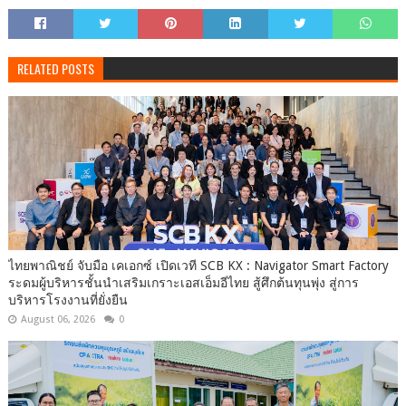
RELATED POSTS
ไทยพาณิชย์ จับมือ เคเอกซ์ เปิดเวที SCB KX : Navigator Smart Factory
ระดมผู้บริหารชั้นนำเสริมเกราะเอสเอ็มอีไทย สู้ศึกต้นทุนพุ่ง สู่การ
บริหารโรงงานที่ยั่งยืน
August 06, 2026
0