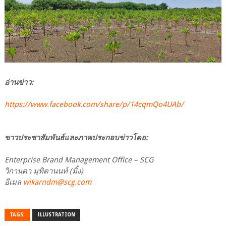
อ่านข่าว:
https://www.facebook.com/share/p/14cqmQo4UAb/
ขาวประชาสัมพันธ์และภาพประกอบข่าวโดย:
Enterprise Brand Management Office – SCG
วิกานดา มุทิตานนท์ (มิ้ง)
อีเมล
wikarndm@scg.com
TAGS:
ILLUSTRATION