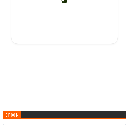
BITCOIN