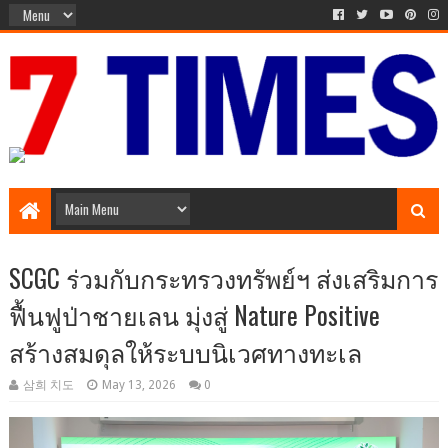
Media Episode
SCGC ร่วมกับกระทรวงทรัพย์ฯ ส่งเสริมการ
ฟื้นฟูป่าชายเลน มุ่งสู่ Nature Positive
สร้างสมดุลให้ระบบนิเวศทางทะเล
삼희 치도
May 13, 2026
0