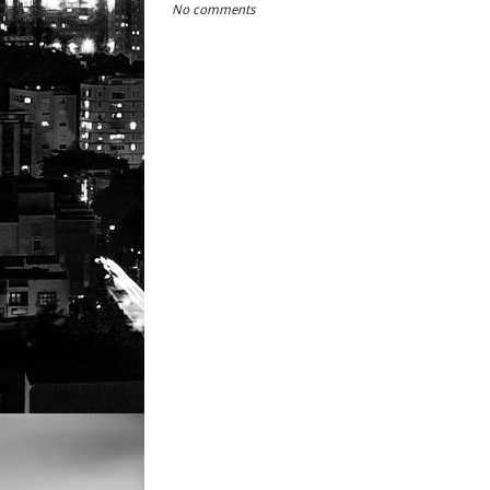
No comments