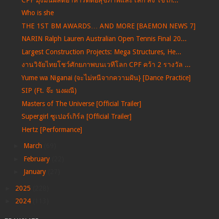
Who is she
THE 1ST BM AWARDS… AND MORE [BAEMON NEWS 7]
NARIN Ralph Lauren Australian Open Tennis Final 20...
Largest Construction Projects: Mega Structures, He...
งานวิจัยไทยโชว์ศักยภาพบนเวทีโลก CPF คว้า 2 รางวัล ...
Yume wa Niganai (จะไม่หนีจากความฝัน} [Dance Practice]
SIP (Ft. จ๊ะ นงผณี)
Masters of The Universe [Official Trailer]
Supergirl ซูเปอร์เกิร์ล [Official Trailer]
Hertz [Performance]
►
March
(69)
►
February
(22)
►
January
(27)
►
2025
(228)
►
2024
(113)