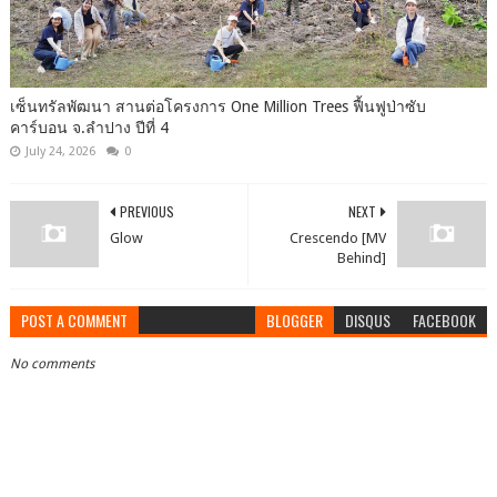
เซ็นทรัลพัฒนา สานต่อโครงการ One Million Trees ฟื้นฟูป่าซับ
คาร์บอน จ.ลำปาง ปีที่ 4
July 24, 2026
0
PREVIOUS
NEXT
Glow
Crescendo [MV
Behind]
POST A COMMENT
BLOGGER
DISQUS
FACEBOOK
No comments