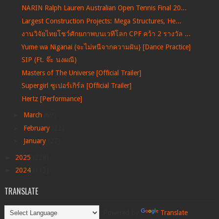
NARIN Ralph Lauren Australian Open Tennis Final 20...
Largest Construction Projects: Mega Structures, He...
งานวิจัยไทยโชว์ศักยภาพบนเวทีโลก CPF คว้า 2 รางวัล ...
Yume wa Niganai (จะไม่หนีจากความฝัน} [Dance Practice]
SIP (Ft. จ๊ะ นงผณี)
Masters of The Universe [Official Trailer]
Supergirl ซูเปอร์เกิร์ล [Official Trailer]
Hertz [Performance]
►
March
(69)
►
February
(22)
►
January
(27)
►
2025
(228)
►
2024
(113)
TRANSLATE
Powered by
Translate