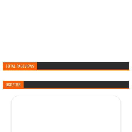
TOTAL PAGEVIEWS
USD/THB