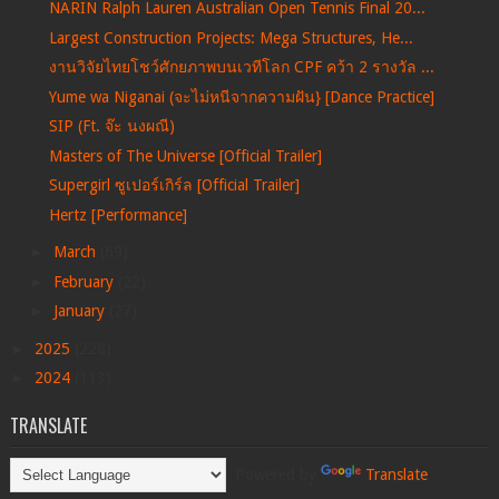
NARIN Ralph Lauren Australian Open Tennis Final 20...
Largest Construction Projects: Mega Structures, He...
งานวิจัยไทยโชว์ศักยภาพบนเวทีโลก CPF คว้า 2 รางวัล ...
Yume wa Niganai (จะไม่หนีจากความฝัน} [Dance Practice]
SIP (Ft. จ๊ะ นงผณี)
Masters of The Universe [Official Trailer]
Supergirl ซูเปอร์เกิร์ล [Official Trailer]
Hertz [Performance]
►
March
(69)
►
February
(22)
►
January
(27)
►
2025
(228)
►
2024
(113)
TRANSLATE
Powered by
Translate