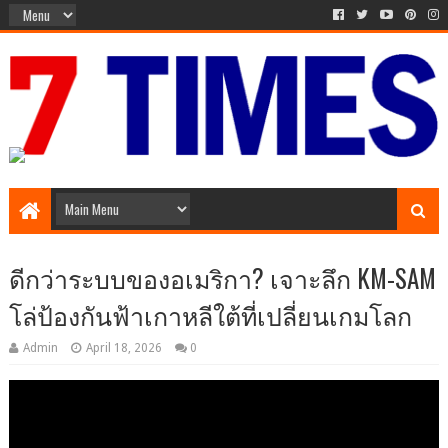
Media Episode
ดีกว่าระบบของอเมริกา? เจาะลึก KM-SAM
โล่ป้องกันฟ้าเกาหลีใต้ที่เปลี่ยนเกมโลก
Admin
April 18, 2026
0