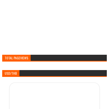
TOTAL PAGEVIEWS
USD/THB