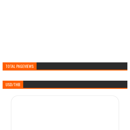
TOTAL PAGEVIEWS
USD/THB