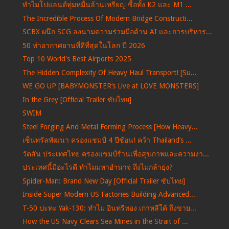
ทำไมโปแลนด์ทุ่มหมื่นล้านเหรียญ ซื้อทั้ง K2 และ M1 ...
The Incredible Process Of Modern Bridge Constructi...
SCBX ผนึก SCG ลงนามความร่วมมือด้าน AI และการบริหาร...
50 ท่าอากาศยานที่ดีที่สุดในโลก ปี 2026
Top 10 World's Best Airports 2025
The Hidden Complexity Of Heavy Haul Transport! [Su...
WE GO UP [BABYMONSTER‘s Live at LOVE MONSTERS]
In the Grey [Official Trailer ซับไทย]
SWIM
Steel Forging And Metal Forming Process [How Heavy...
เซ็นทรัลพัฒนา ครองแชมป์ 4 ปีซ้อน! คว้า Thailand’s ...
วัตสัน ประเทศไทย ครองแชมป์ร้านเพื่อสุขภาพและความงา...
ประเทศนี้มีอะไรดี ทำไมมหาอำนาจ ถึงไม่กล้ายุ่ง?
Spider-Man: Brand New Day [Official Trailer ซับไทย]
Inside Super Modern US Factories Building Advanced...
T-50 ปะทะ Yak-130: ทำไม อินทรีทอง เกาหลีใต้ ถึงขาย...
How the US Navy Clears Sea Mines in the Strait of ...