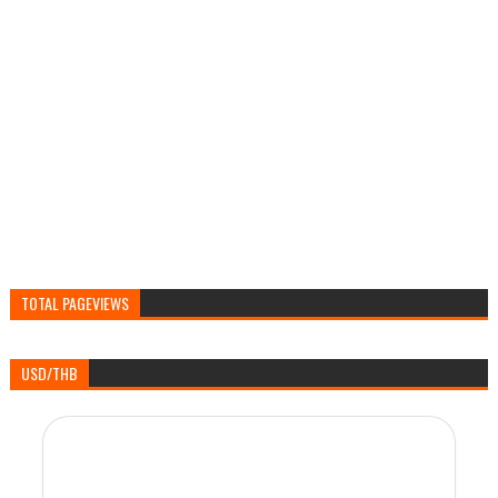
TOTAL PAGEVIEWS
USD/THB