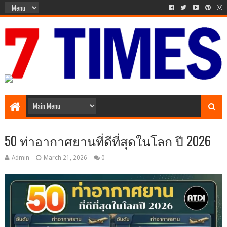
Media Episode
50 ท่าอากาศยานที่ดีที่สุดในโลก ปี 2026
Admin
March 21, 2026
0