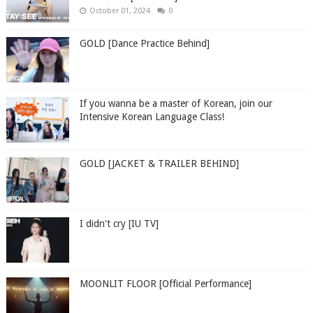
October 01, 2024
0
GOLD [Dance Practice Behind]
If you wanna be a master of Korean, join our
Intensive Korean Language Class!
GOLD [JACKET & TRAILER BEHIND]
I didn't cry [IU TV]
MOONLIT FLOOR [Official Performance]