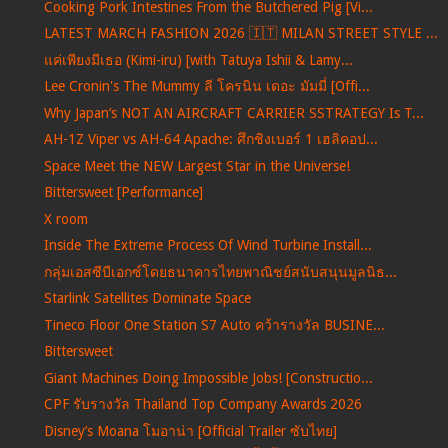
Cooking Pork Intestines From the Butchered Pig [Vi...
LATEST MARCH FASHION 2026 🇮🇹 MILAN STREET STYLE ...
แค่เพียงมีเธอ (Kimi-iru) [with Tatuya Ishii & Lamy...
Lee Cronin's The Mummy ลี โครนิน เดอะ มัมมี่ [Offi...
Why Japan’s NOT AN AIRCRAFT CARRIER SSTRATEGY Is T...
AH-1Z Viper vs AH-64 Apache: ศึกชิงเบอร์ 1 เฮลิคอป...
Space Meet the NEW Largest Star in the Universe!
Bittersweet [Performance]
X room
Inside The Extreme Process Of Wind Turbine Install...
กลุ่มเอสซีบีเอกซ์โดยธนาคารไทยพาณิชย์สนับสนุนมูลนิธ...
Starlink Satellites Dominate Space
Tineco Floor One Station S7 Auto คว้ารางวัล BUSINE...
Bittersweet
Giant Machines Doing Impossible Jobs! [Constructio...
CPF รับรางวัล Thailand Top Company Awards 2026
Disney’s Moana โมอาน่า [Official Trailer ซับไทย]