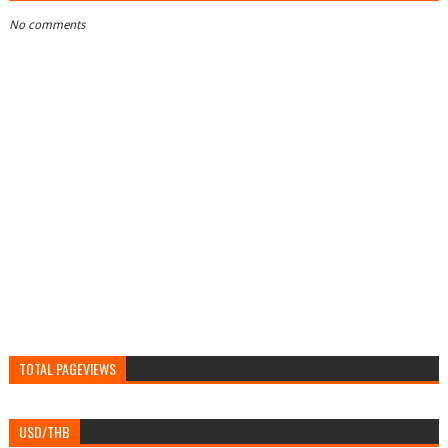
No comments
TOTAL PAGEVIEWS
USD/THB