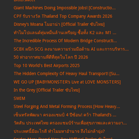
Giant Machines Doing Impossible Jobs! [Constructio...
CPF รับรางวัล Thailand Top Company Awards 2026
Disney’s Moana โมอาน่า [Official Trailer ซับไทย]
ทำไมโปแลนด์ทุ่มหมื่นล้านเหรียญ ซื้อทั้ง K2 และ M1 ...
The Incredible Process Of Modern Bridge Constructi...
SCBX ผนึก SCG ลงนามความร่วมมือด้าน AI และการบริหาร...
50 ท่าอากาศยานที่ดีที่สุดในโลก ปี 2026
Top 10 World's Best Airports 2025
The Hidden Complexity Of Heavy Haul Transport! [Su...
WE GO UP [BABYMONSTER‘s Live at LOVE MONSTERS]
In the Grey [Official Trailer ซับไทย]
SWIM
Steel Forging And Metal Forming Process [How Heavy...
เซ็นทรัลพัฒนา ครองแชมป์ 4 ปีซ้อน! คว้า Thailand’s ...
วัตสัน ประเทศไทย ครองแชมป์ร้านเพื่อสุขภาพและความงา...
ประเทศนี้มีอะไรดี ทำไมมหาอำนาจ ถึงไม่กล้ายุ่ง?