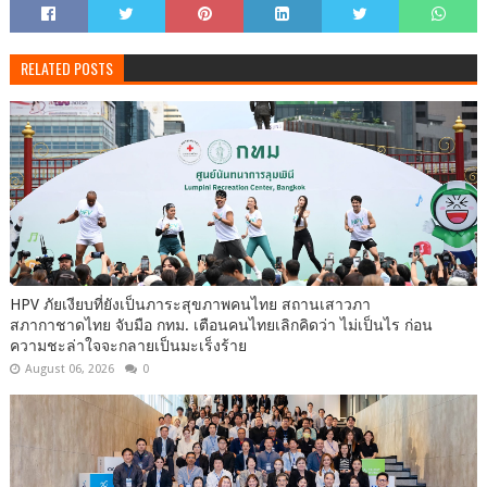
RELATED POSTS
HPV ภัยเงียบที่ยังเป็นภาระสุขภาพคนไทย สถานเสาวภา
สภากาชาดไทย จับมือ กทม. เตือนคนไทยเลิกคิดว่า ไม่เป็นไร ก่อน
ความชะล่าใจจะกลายเป็นมะเร็งร้าย
August 06, 2026
0