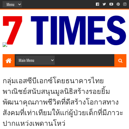
Media Episode
กลุ่มเอสซีบีเอกซ์โดยธนาคารไทย
พาณิชย์สนับสนุนมูลนิธิสร้างรอยยิ้ม
พัฒนาคุณภาพชีวิตที่ดีสร้างโอกาสทาง
สังคมที่เท่าเทียมให้แก่ผู้ป่วยเด็กที่มีภาวะ
ปากแหว่งเพดานโหว่