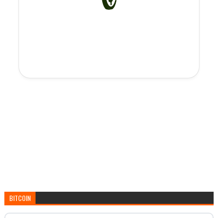
BITCOIN