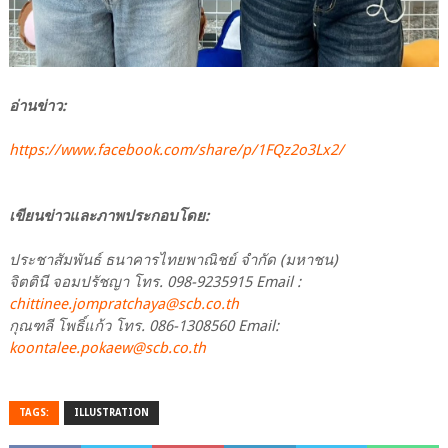
อ่านข่าว:
https://www.facebook.com/share/p/1FQz2o3Lx2/
เขียนข่าวและภาพประกอบโดย:
ประชาสัมพันธ์ ธนาคารไทยพาณิชย์ จำกัด (มหาชน)
จิตตินี จอมปรัชญา โทร. 098-9235915 Email :
chittinee.jompratchaya@scb.co.th
กุณฑลี โพธิ์แก้ว โทร. 086-1308560 Email:
koontalee.pokaew@scb.co.th
TAGS:
ILLUSTRATION