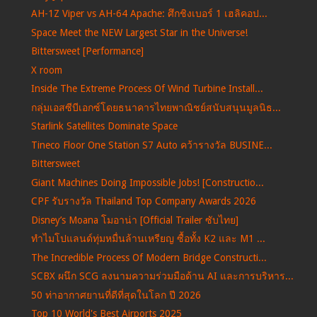
AH-1Z Viper vs AH-64 Apache: ศึกชิงเบอร์ 1 เฮลิคอป...
Space Meet the NEW Largest Star in the Universe!
Bittersweet [Performance]
X room
Inside The Extreme Process Of Wind Turbine Install...
กลุ่มเอสซีบีเอกซ์โดยธนาคารไทยพาณิชย์สนับสนุนมูลนิธ...
Starlink Satellites Dominate Space
Tineco Floor One Station S7 Auto คว้ารางวัล BUSINE...
Bittersweet
Giant Machines Doing Impossible Jobs! [Constructio...
CPF รับรางวัล Thailand Top Company Awards 2026
Disney’s Moana โมอาน่า [Official Trailer ซับไทย]
ทำไมโปแลนด์ทุ่มหมื่นล้านเหรียญ ซื้อทั้ง K2 และ M1 ...
The Incredible Process Of Modern Bridge Constructi...
SCBX ผนึก SCG ลงนามความร่วมมือด้าน AI และการบริหาร...
50 ท่าอากาศยานที่ดีที่สุดในโลก ปี 2026
Top 10 World's Best Airports 2025