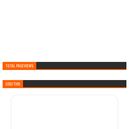
TOTAL PAGEVIEWS
USD/THB