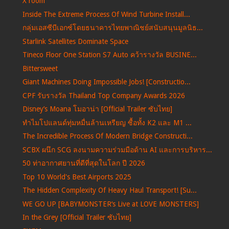
X room
Inside The Extreme Process Of Wind Turbine Install...
กลุ่มเอสซีบีเอกซ์โดยธนาคารไทยพาณิชย์สนับสนุนมูลนิธ...
Starlink Satellites Dominate Space
Tineco Floor One Station S7 Auto คว้ารางวัล BUSINE...
Bittersweet
Giant Machines Doing Impossible Jobs! [Constructio...
CPF รับรางวัล Thailand Top Company Awards 2026
Disney’s Moana โมอาน่า [Official Trailer ซับไทย]
ทำไมโปแลนด์ทุ่มหมื่นล้านเหรียญ ซื้อทั้ง K2 และ M1 ...
The Incredible Process Of Modern Bridge Constructi...
SCBX ผนึก SCG ลงนามความร่วมมือด้าน AI และการบริหาร...
50 ท่าอากาศยานที่ดีที่สุดในโลก ปี 2026
Top 10 World's Best Airports 2025
The Hidden Complexity Of Heavy Haul Transport! [Su...
WE GO UP [BABYMONSTER‘s Live at LOVE MONSTERS]
In the Grey [Official Trailer ซับไทย]