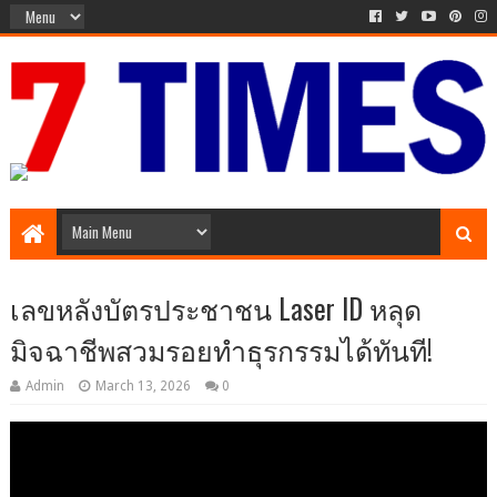
Media Episode
เลขหลังบัตรประชาชน Laser ID หลุด
มิจฉาชีพสวมรอยทำธุรกรรมได้ทันที!
Admin
March 13, 2026
0