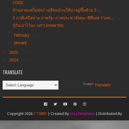
CODE
บ้านสวยแต่ไม่สุข? เปลี่ยนบ้านให้น่าอยู่ขึ้นด้วย 5 ...
5 ภาคีเครือข่าย ภาครัฐ–ภาคประชาสังคม–ซีพีเอฟ ร่วมข...
รู้กันเอาไว้นะ Let's know this
►
February
(22)
►
January
(27)
►
2025
(228)
►
2024
(113)
TRANSLATE
Powered by
Translate
Copyright 2026
7 TIMES
| Created By
SoraTemplates
| Distributed By
Gooyaabi Templates