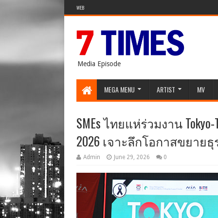
WEB
Media Episode
MEGA MENU
ARTIST
MV
SMEs ไทยแห่ร่วมงาน Tokyo-Th
2026 เจาะลึกโอกาสขยายธุรกิ
Admin
June 29, 2026
0