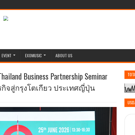
EVENT
EXOMUSIC
ABOUT US
ailand Business Partnership Seminar
TOT
จสู่กรุงโตเกียว ประเทศญี่ปุ่น
USD