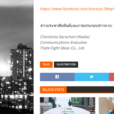
https://www.facebook.com/share/p/18wq
ข่าวประชาสัมพันธ์และภาพประกอบข่าวจาก:
Chonticha Darachart (Nadia)
Communications Executive
Triple Eight Ideas Co., Ltd.
TAGS:
ILLUSTRATION
RELATED POSTS