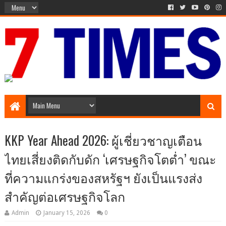
Media Episode
KKP Year Ahead 2026: ผู้เชี่ยวชาญเตือน
ไทยเสี่ยงติดกับดัก ‘เศรษฐกิจโตต่ำ’ ขณะ
ที่ความแกร่งของสหรัฐฯ ยังเป็นแรงส่ง
สำคัญต่อเศรษฐกิจโลก
Admin
January 15, 2026
0