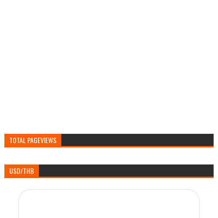
TOTAL PAGEVIEWS
USD/THB