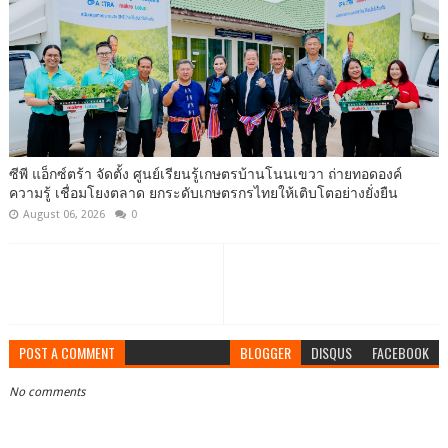
ซีพี แอ็กซ์ตร้า จัดตั้ง ศูนย์เรียนรู้เกษตรบ้านโนนเขวา ถ่ายทอดองค์
ความรู้ เชื่อมโยงตลาด ยกระดับเกษตรกรไทยให้เติบโตอย่างยั่งยืน
August 06, 2026
0
POST A COMMENT
BLOGGER
DISQUS
FACEBOOK
No comments