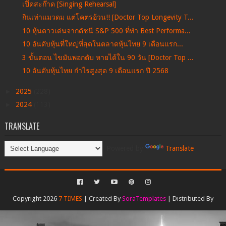
เปิ๊ดสะก๊าด [Singing Rehearsal]
กินเท่าแมวดม แต่โคตรอ้วน!! [Doctor Top Longevity T...
10 หุ้นดาวเด่นจากดัชนี S&P 500 ที่ทำ Best Performa...
10 อันดับหุ้นที่ใหญ่ที่สุดในตลาดหุ้นไทย 9 เดือนแรก...
3 ขั้นตอน ไขมันพอกตับ หายได้ใน 90 วัน [Doctor Top ...
10 อันดับหุ้นไทย กำไรสูงสุด 9 เดือนแรก ปี 2568
►
2025
(228)
►
2024
(113)
TRANSLATE
Powered by
Translate
Copyright 2026
7 TIMES
| Created By
SoraTemplates
| Distributed By
Gooyaabi Templates