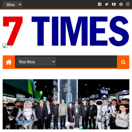
Media Episode